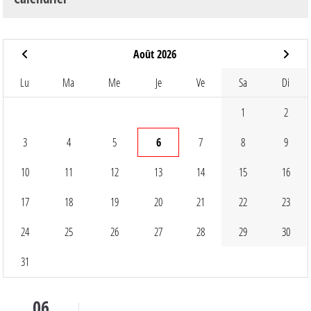
Août 2026
Lu
Ma
Me
Je
Ve
Sa
Di
1
2
3
4
5
6
7
8
9
10
11
12
13
14
15
16
17
18
19
20
21
22
23
24
25
26
27
28
29
30
31
06