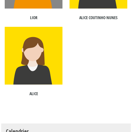
LIOR
ALICE COUTINHO NUNES
ALICE
Calendrier