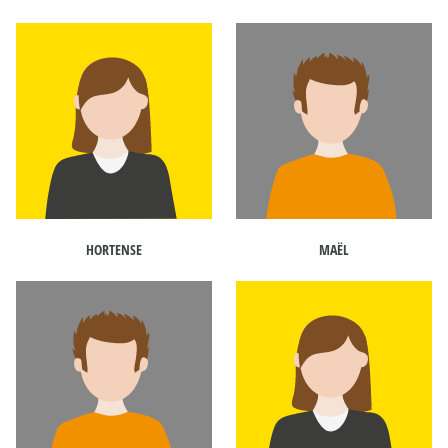
HORTENSE
MAËL