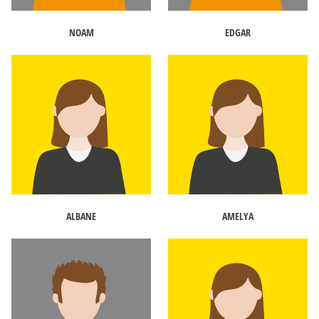
NOAM
EDGAR
ALBANE
AMELYA