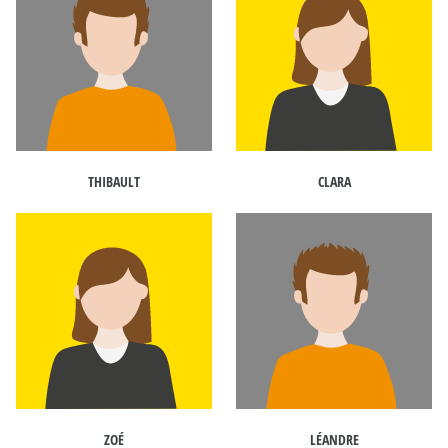
THIBAULT
CLARA
ZOÉ
LÉANDRE