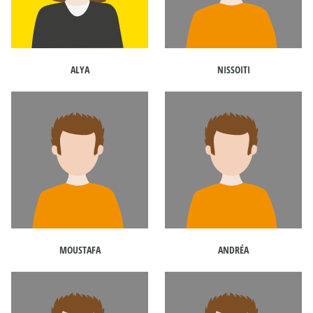
ALYA
NISSOITI
MOUSTAFA
ANDRÉA