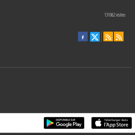
131062
visites