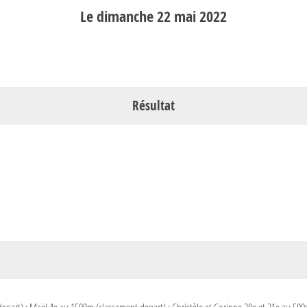
Le
dimanche
22
mai
2022
Résultat