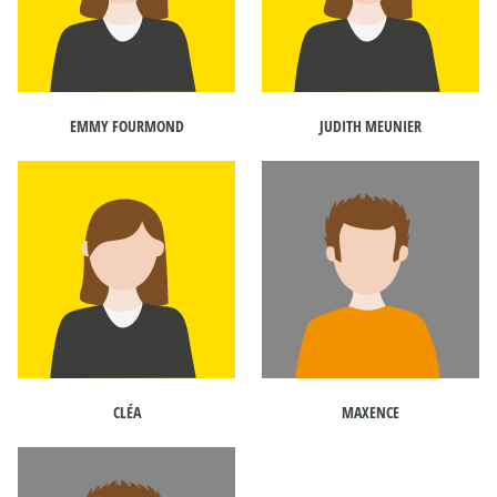
EMMY FOURMOND
JUDITH MEUNIER
CLÉA
MAXENCE