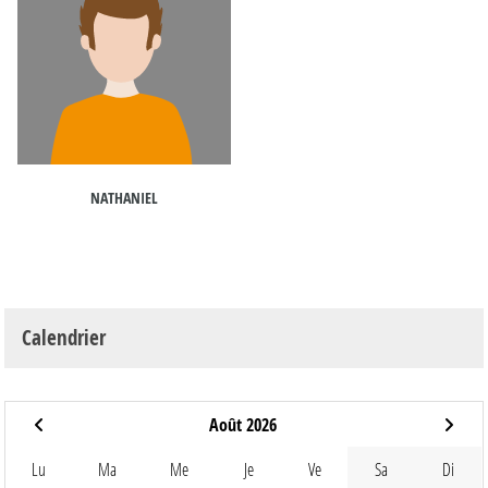
NATHANIEL
Calendrier
Août 2026
Lu
Ma
Me
Je
Ve
Sa
Di