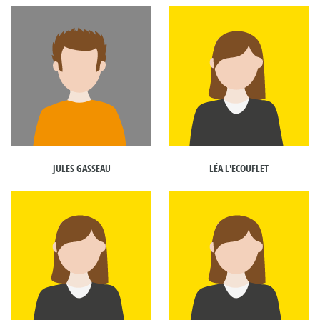
JULES GASSEAU
LÉA L'ECOUFLET