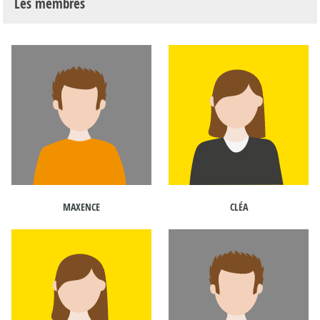
Les membres
MAXENCE
CLÉA