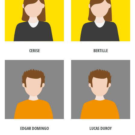
CERISE
BERTILLE
EDGAR DOMINGO
LUCAS DUROY