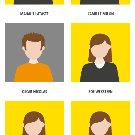
MAHAUT LATASTE
CAMILLE MILON
OSCAR NICOLAS
ZOE WEKSTEEN