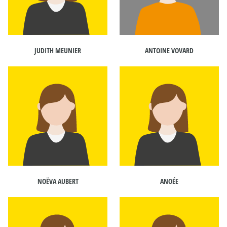
JUDITH MEUNIER
ANTOINE VOVARD
NOËVA AUBERT
ANOÉE