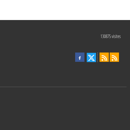
130875
visites