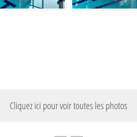
Cliquez ici pour voir toutes les photos