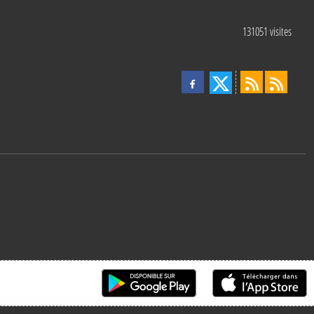
131051
visites